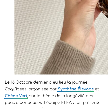
Le 16 Octobre dernier a eu lieu la journée
Coqu'idées, organisée par
Synthèse Élevage
et
Chêne Vert
, sur le thème de la longévité des
poules pondeuses. L'équipe ELEA était présente