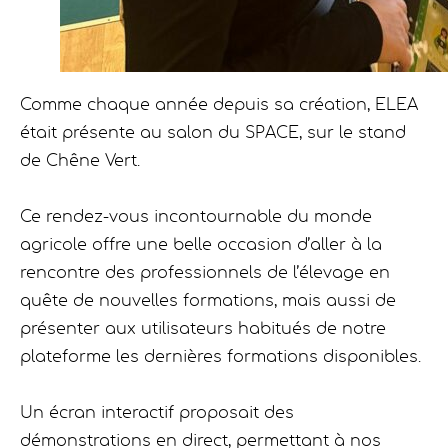
Comme chaque année depuis sa création, ELEA
était présente au salon du SPACE, sur le stand
de Chêne Vert.
Ce rendez-vous incontournable du monde
agricole offre une belle occasion d’aller à la
rencontre des professionnels de l’élevage en
quête de nouvelles formations, mais aussi de
présenter aux utilisateurs habitués de notre
plateforme les dernières formations disponibles.
Un écran interactif proposait des
démonstrations en direct, permettant à nos