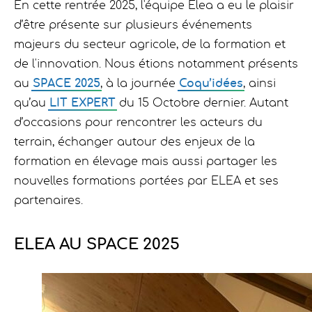
En cette rentrée 2025, l'équipe Elea a eu le plaisir
d’être présente sur plusieurs événements
majeurs du secteur agricole, de la formation et
de l'innovation. Nous étions notamment présents
au
SPACE 2025
, à la journée
Coqu’idées
, ainsi
qu’au
LIT EXPERT
du 15 Octobre dernier. Autant
d’occasions pour rencontrer les acteurs du
terrain, échanger autour des enjeux de la
formation en élevage mais aussi partager les
nouvelles formations portées par ELEA et ses
partenaires.
ELEA AU SPACE 2025