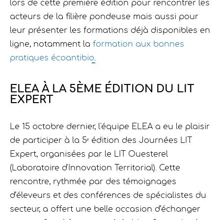
lors de cette première édition pour rencontrer les
acteurs de la filière pondeuse mais aussi pour
leur présenter les formations déjà disponibles en
ligne, notamment la
formation aux bonnes
pratiques écoantibio
.
ELEA À LA 5ÈME ÉDITION DU LIT
EXPERT
Le 15 octobre dernier, l'équipe ELEA a eu le plaisir
de participer à la 5ᵉ édition des Journées LIT
Expert, organisées par le LIT Ouesterel
(Laboratoire d'Innovation Territorial). Cette
rencontre, rythmée par des témoignages
d’éleveurs et des conférences de spécialistes du
secteur, a offert une belle occasion d’échanger