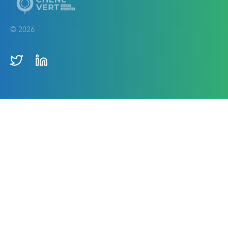
© 2026