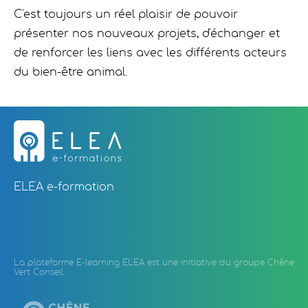
C'est toujours un réel plaisir de pouvoir
présenter nos nouveaux projets, d'échanger et
de renforcer les liens avec les différents acteurs
du bien-être animal.
ELEA e-formation
La plateforme E-learning ELEA est une initiative du groupe Chêne
Vert Conseil