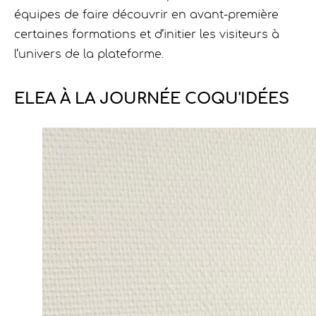
équipes de faire découvrir en avant-première
certaines formations et d’initier les visiteurs à
l’univers de la plateforme.
ELEA À LA JOURNÉE COQU'IDÉES