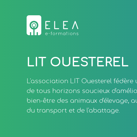
LIT OUESTEREL
L'association LIT Ouesterel fédère
de tous horizons soucieux d'amélior
bien-être des animaux d'élevage, au
du transport et de l'abattage.