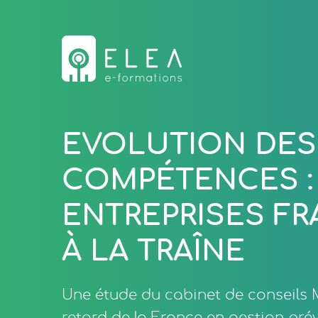
EVOLUTION DES
COMPÉTENCES :
ENTREPRISES FR
À LA TRAÎNE
Une étude du cabinet de conseils M