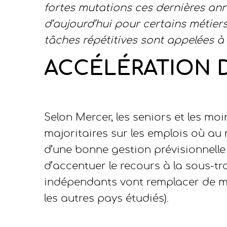
fortes mutations ces dernières an
d’aujourd’hui pour certains métiers
tâches répétitives sont appelées à
ACCÉLÉRATION 
Selon Mercer, les seniors et les moi
majoritaires sur les emplois où au 
d’une bonne gestion prévisionnelle 
d’accentuer le recours à la sous-tr
indépendants vont remplacer de ma
les autres pays étudiés).