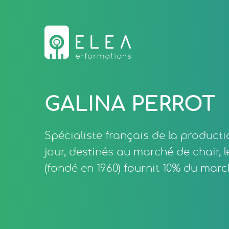
GALINA PERROT
Spécialiste français de la product
jour, destinés au marché de chair, 
(fondé en 1960) fournit 10% du mar