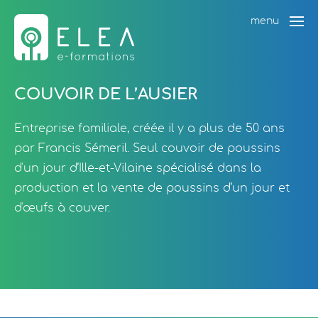
menu
COUVOIR DE L’AUSIER
Entreprise familiale, créée il y a plus de 50 ans
par Francis Sémeril. Seul couvoir de poussins
d'un jour d’Ille-et-Vilaine spécialisé dans la
production et la vente de poussins d’un jour et
d'œufs à couver.