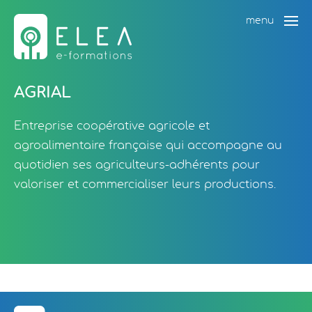
menu
AGRIAL
Entreprise coopérative agricole et
agroalimentaire française qui accompagne au
quotidien ses agriculteurs-adhérents pour
valoriser et commercialiser leurs productions.